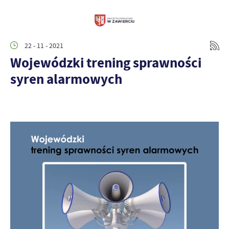
22 - 11 - 2021
Wojewódzki trening sprawności
syren alarmowych