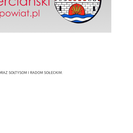
RAZ SOŁTYSOM I RADOM SOŁECKIM.