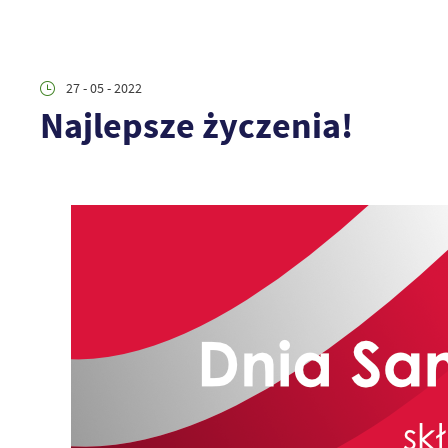
27 - 05 - 2022
Najlepsze życzenia!