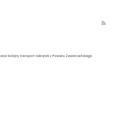
ice kolejny transport nakrętek z Powiatu Zawierciańskiego.