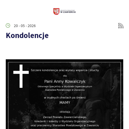
20 - 05 - 2026
Kondolencje