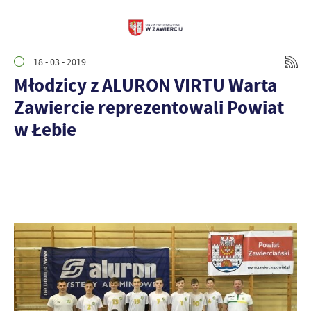
18 - 03 - 2019
Młodzicy z ALURON VIRTU Warta
Zawiercie reprezentowali Powiat
w Łebie