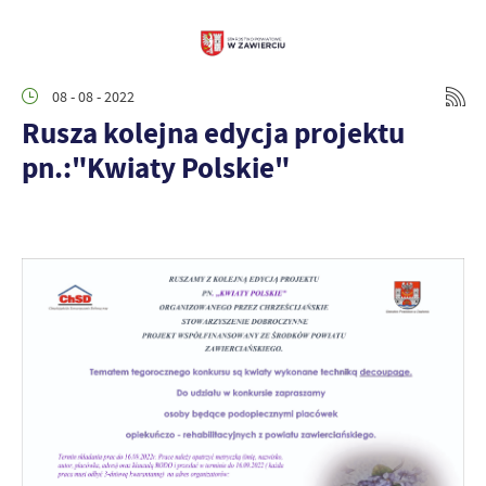
08 - 08 - 2022
Rusza kolejna edycja projektu
pn.:"Kwiaty Polskie"