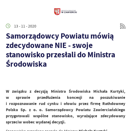
13 - 11 - 2020
Samorządowcy Powiatu mówią
zdecydowane NIE - swoje
stanowisko przesłali do Ministra
Środowiska
W związku z decyzją Ministra Środowiska Michała Kurtyki,
w sprawie przedłużenia koncesji na poszukiwanie
i rozpoznawanie rud cynku i ołowiu przez firmę Rathdowney
Polska Sp. z o. o. Samorządowcy Powiatu Zawierciańskiego
przygotowali wspólne stanowisko, wyrażające zdecydowany
sprzeciw wobec wydanej decyzji.