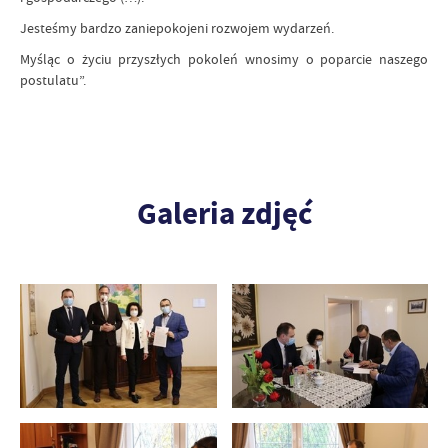
Jesteśmy bardzo zaniepokojeni rozwojem wydarzeń.
Myśląc o życiu przyszłych pokoleń wnosimy o poparcie naszego
postulatu”.
Galeria zdjęć