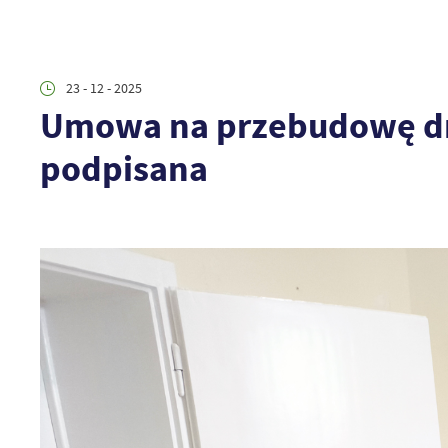
23 - 12 - 2025
Umowa na przebudowę dro
podpisana