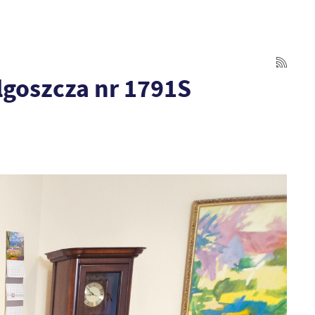
goszcza nr 1791S