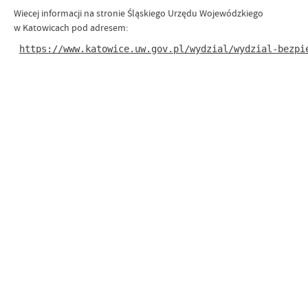
Wiecej informacji na stronie Śląskiego Urzędu Wojewódzkiego
w Katowicach pod adresem:
https://www.katowice.uw.gov.pl/wydzial/wydzial-bezpi