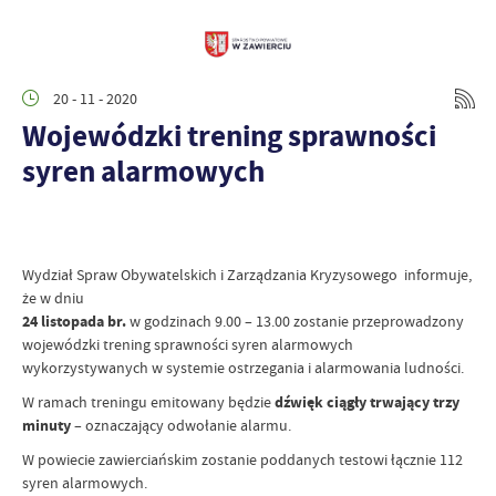
20 - 11 - 2020
Wojewódzki trening sprawności
syren alarmowych
Wydział Spraw Obywatelskich i Zarządzania Kryzysowego informuje,
że w dniu
24 listopada br.
w godzinach 9.00 – 13.00 zostanie przeprowadzony
wojewódzki trening sprawności syren alarmowych
wykorzystywanych w systemie ostrzegania i alarmowania ludności.
W ramach treningu emitowany będzie
dźwięk ciągły trwający trzy
minuty
– oznaczający odwołanie alarmu.
W powiecie zawierciańskim zostanie poddanych testowi łącznie 112
syren alarmowych.