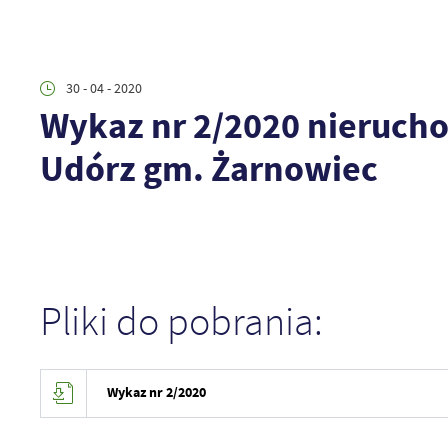
30 - 04 - 2020
Wykaz nr 2/2020 nieruch
Udórz gm. Żarnowiec
Pliki do pobrania:
Wykaz nr 2/2020