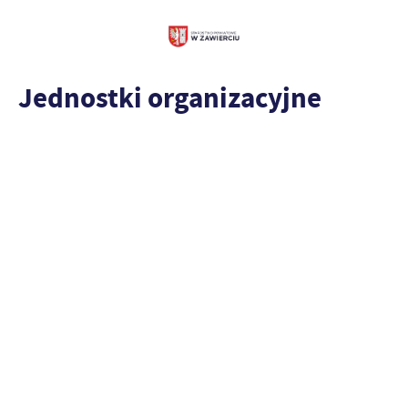
Jednostki organizacyjne