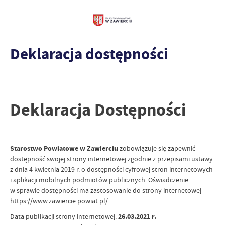
Deklaracja dostępności
Deklaracja Dostępności
Starostwo Powiatowe w Zawierciu
zobowiązuje się zapewnić
dostępność swojej strony internetowej zgodnie z przepisami ustawy
z dnia 4 kwietnia 2019 r. o dostępności cyfrowej stron internetowych
i aplikacji mobilnych podmiotów publicznych. Oświadczenie
w sprawie dostępności ma zastosowanie do strony internetowej
https://www.zawiercie.powiat.pl/.
Data publikacji strony internetowej:
26.03.2021 r.