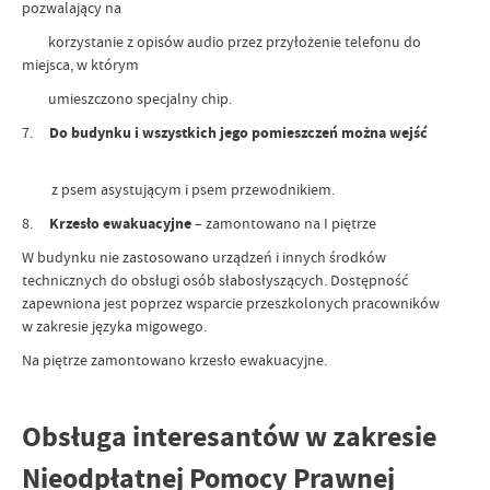
pozwalający na
korzystanie z opisów audio przez przyłożenie telefonu do
miejsca, w którym
umieszczono specjalny chip.
7.
Do budynku i wszystkich jego pomieszczeń można wejść
z psem asystującym i psem przewodnikiem.
8.
Krzesło ewakuacyjne
– zamontowano na I piętrze
W budynku nie zastosowano urządzeń i innych środków
technicznych do obsługi osób słabosłyszących. Dostępność
zapewniona jest poprzez wsparcie przeszkolonych pracowników
w zakresie języka migowego.
Na piętrze zamontowano krzesło ewakuacyjne.
Obsługa interesantów w zakresie
Nieodpłatnej Pomocy Prawnej