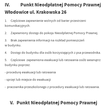
IV. Punkt Nieodpłatnej Pomocy Prawnej
Włodowice ul. Krakowska 26
1. Częściowe zapewnienie wolnych od barier przestrzeni
komunikacyjnych.
2. Zapewniony dostęp do pokoju Nieodpłatnej Pomocy Prawnej.
3. Brak zapewnienia informacji na rozkład pomieszczeń
w budynku.
4. Dostęp do budynku dla osób korzystających z psa przewodnika.
5. Częściowe zapewniona ewakuacji lub ratowania osób wewnątrz
budynku poprzez:
- procedurę ewakuacji lub ratowania
- sprzęt lub miejsce do ewakuacji
- pracownika przeszkolonego z procedury ewakuacji lub ratowania.
V. Punkt Nieodpłatnej Pomocy Prawnej