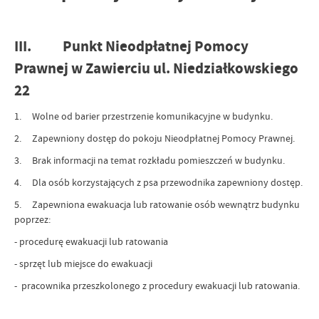
III. Punkt Nieodpłatnej Pomocy
Prawnej w Zawierciu ul. Niedziałkowskiego
22
1. Wolne od barier przestrzenie komunikacyjne w budynku.
2. Zapewniony dostęp do pokoju Nieodpłatnej Pomocy Prawnej.
3. Brak informacji na temat rozkładu pomieszczeń w budynku.
4. Dla osób korzystających z psa przewodnika zapewniony dostęp.
5. Zapewniona ewakuacja lub ratowanie osób wewnątrz budynku
poprzez:
- procedurę ewakuacji lub ratowania
- sprzęt lub miejsce do ewakuacji
- pracownika przeszkolonego z procedury ewakuacji lub ratowania.