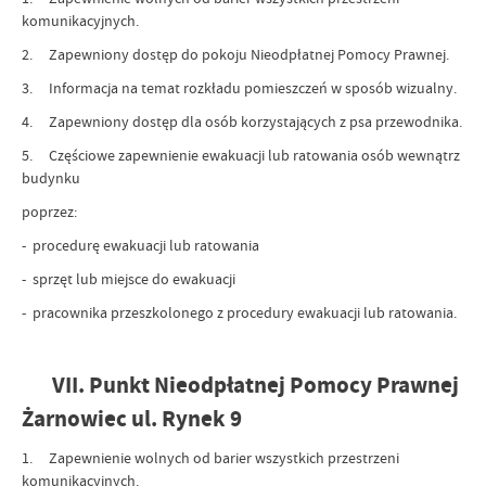
komunikacyjnych.
2. Zapewniony dostęp do pokoju Nieodpłatnej Pomocy Prawnej.
3. Informacja na temat rozkładu pomieszczeń w sposób wizualny.
4. Zapewniony dostęp dla osób korzystających z psa przewodnika.
5. Częściowe zapewnienie ewakuacji lub ratowania osób wewnątrz
budynku
poprzez:
- procedurę ewakuacji lub ratowania
- sprzęt lub miejsce do ewakuacji
- pracownika przeszkolonego z procedury ewakuacji lub ratowania.
VII. Punkt Nieodpłatnej Pomocy Prawnej
Żarnowiec ul. Rynek 9
1. Zapewnienie wolnych od barier wszystkich przestrzeni
komunikacyjnych.