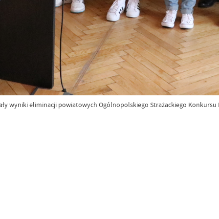
tały wyniki eliminacji powiatowych Ogólnopolskiego Strażackiego Konkursu 