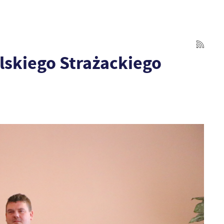
skiego Strażackiego