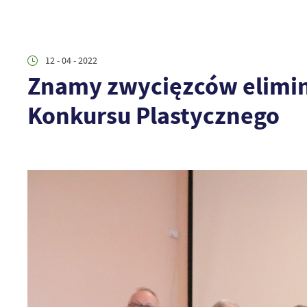
12 - 04 - 2022
Znamy zwycięzców elimin
Konkursu Plastycznego