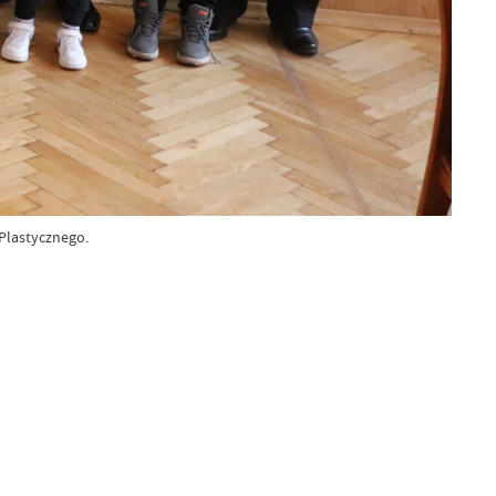
Plastycznego.