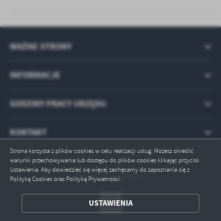
WAŻNE STRONY
INFORMACJE
GODZINY PRACY URZĘDU
KONTAKT
Strona korzysta z plików cookies w celu realizacji usług. Możesz określić
warunki przechowywania lub dostępu do plików cookies klikając przycisk
Ustawienia. Aby dowiedzieć się więcej zachęcamy do zapoznania się z
Odwiedzin: 2296891
Polityką Cookies oraz Polityką Prywatności.
ZAPISZ WYBRANE
USTAWIENIA
ODRZUĆ WSZYSTKIE