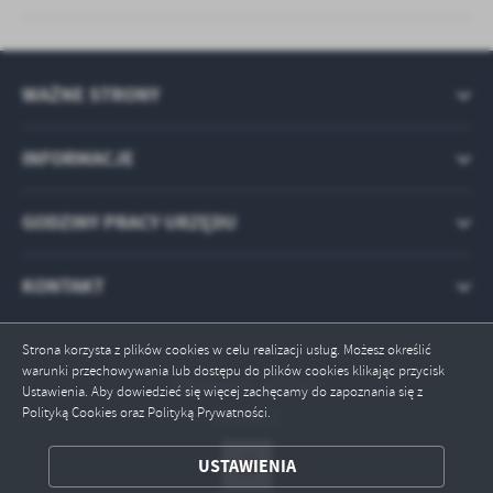
WAŻNE STRONY
INFORMACJE
GODZINY PRACY URZĘDU
KONTAKT
Strona korzysta z plików cookies w celu realizacji usług. Możesz określić
warunki przechowywania lub dostępu do plików cookies klikając przycisk
Odwiedzin: 2297303
Ustawienia. Aby dowiedzieć się więcej zachęcamy do zapoznania się z
Polityką Cookies oraz Polityką Prywatności.
Online: 2
ZAPISZ WYBRANE
USTAWIENIA