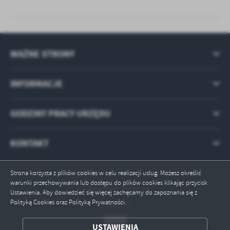
WAŻNE STRONY
INFORMACJE
GODZINY PRACY URZĘDU
KONTAKT
Strona korzysta z plików cookies w celu realizacji usług. Możesz określić
warunki przechowywania lub dostępu do plików cookies klikając przycisk
Odwiedzin: 2298400
Ustawienia. Aby dowiedzieć się więcej zachęcamy do zapoznania się z
Polityką Cookies oraz Polityką Prywatności.
Online: 3
ZAPISZ WYBRANE
USTAWIENIA