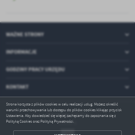
WAŻNE STRONY
INFORMACJE
GODZINY PRACY URZĘDU
KONTAKT
Strona korzysta z plików cookies w celu realizacji usług. Możesz określić
warunki przechowywania lub dostępu do plików cookies klikając przycisk
Odwiedzin: 2297492
Ustawienia. Aby dowiedzieć się więcej zachęcamy do zapoznania się z
Polityką Cookies oraz Polityką Prywatności.
ZAPISZ WYBRANE
Online: 6