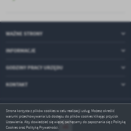
WAŻNE STRONY
INFORMACJE
GODZINY PRACY URZĘDU
KONTAKT
Odwiedzin: 2297515
Strona korzysta z plików cookies w celu realizacji usług. Możesz określić
warunki przechowywania lub dostępu do plików cookies klikając przycisk
Ustawienia. Aby dowiedzieć się więcej zachęcamy do zapoznania się z Polityką
Cookies oraz Polityką Prywatności.