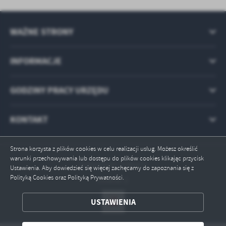
WAŻNE STRONY
INFORMACJE
GODZINY PRACY URZĘDU
KONTAKT
Strona korzysta z plików cookies w celu realizacji usług. Możesz określić
warunki przechowywania lub dostępu do plików cookies klikając przycisk
Odwiedzin: 2296471
Ustawienia. Aby dowiedzieć się więcej zachęcamy do zapoznania się z
Polityką Cookies oraz Polityką Prywatności.
Online: 2
ZAPISZ WYBRANE
USTAWIENIA
ODRZUĆ WSZYSTKIE