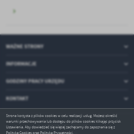
WAŻNE STRONY
INFORMACJE
GODZINY PRACY URZĘDU
KONTAKT
Strona korzysta z plików cookies w celu realizacji usług. Możesz określić
warunki przechowywania lub dostępu do plików cookies klikając przycisk
Odwiedzin: 2297128
Ustawienia. Aby dowiedzieć się więcej zachęcamy do zapoznania się z
Polityką Cookies oraz Polityką Prywatności.